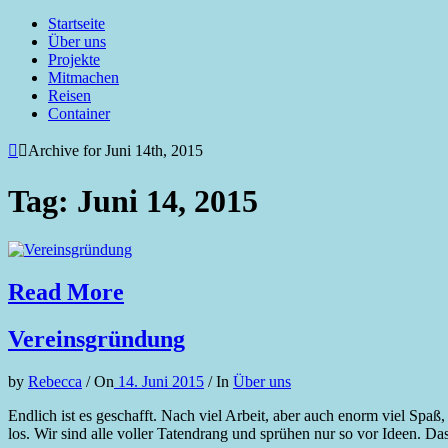
Startseite
Über uns
Projekte
Mitmachen
Reisen
Container
Archive for Juni 14th, 2015
Tag: Juni 14, 2015
Read More
Vereinsgründung
by
Rebecca
/
On
14. Juni 2015
/
In
Über uns
Endlich ist es geschafft. Nach viel Arbeit, aber auch enorm viel Spaß,
los. Wir sind alle voller Tatendrang und sprühen nur so vor Ideen.