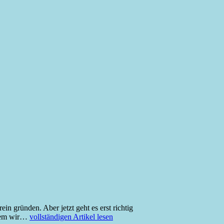
in gründen. Aber jetzt geht es erst richtig
 dem wir…
vollständigen Artikel lesen