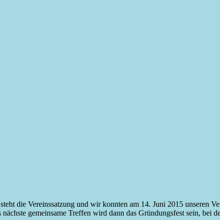
 steht die Vereinssatzung und wir konnten am 14. Juni 2015 unseren Vere
 Das nächste gemeinsame Treffen wird dann das Gründungsfest sein, bei