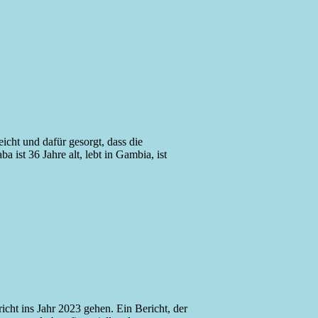
ht und dafür gesorgt, dass die
st 36 Jahre alt, lebt in Gambia, ist
cht ins Jahr 2023 gehen. Ein Bericht, der