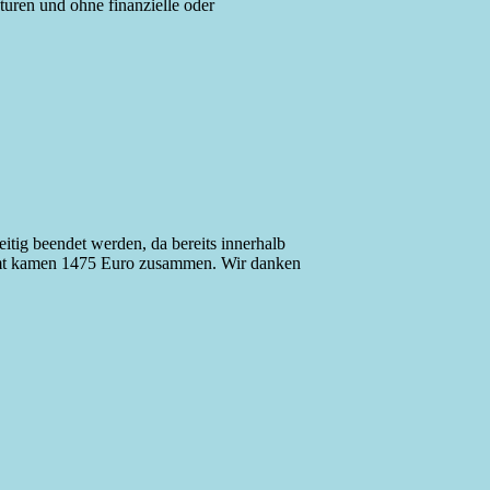
turen und ohne finanzielle oder
tig beendet werden, da bereits innerhalb
amt kamen 1475 Euro zusammen. Wir danken